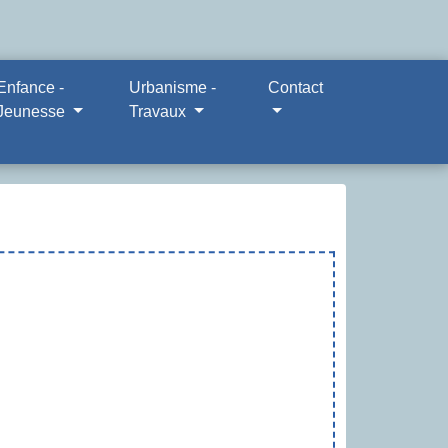
Enfance -
Urbanisme -
Contact
Jeunesse
Travaux