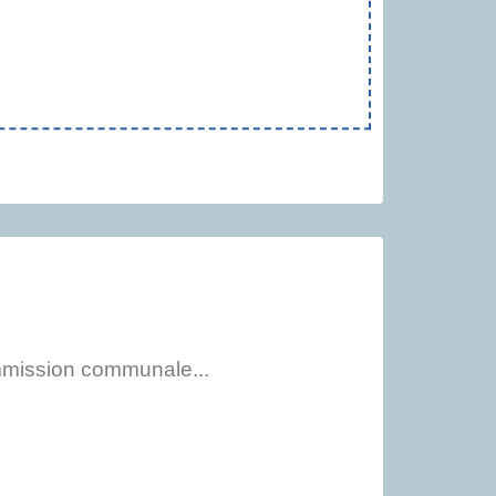
mmission communale...