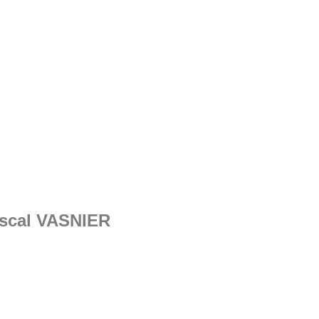
scal VASNIER