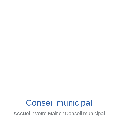
Conseil municipal
Accueil
Votre Mairie
Conseil municipal
/
/