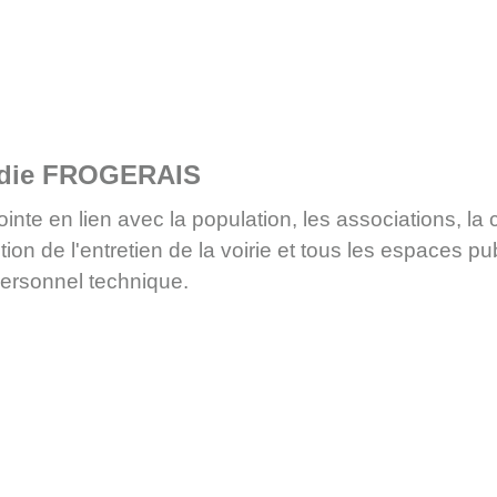
die FROGERAIS
ointe en lien avec la population, les associations, 
tion de l'entretien de la voirie et tous les espaces p
personnel technique.