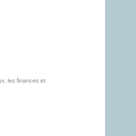
x, les finances et